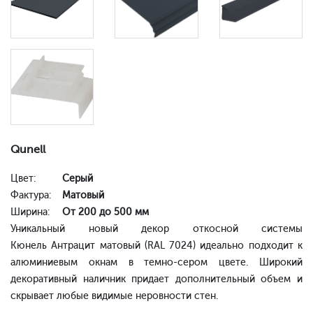
Qunell
Цвет:
Серый
Фактура:
Матовый
Ширина:
От 200 до 500 мм
Уникальный новый декор откосной системы
Кюнель Антрацит матовый (RAL 7024) идеально подходит к
алюминиевым окнам в темно-сером цвете. Широкий
декоративный наличник придает дополнительный объем и
скрывает любые видимые неровности стен.