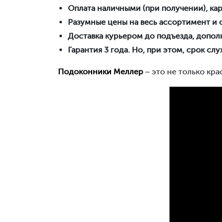
Оплата наличными (при получении), кар
Разумные цены на весь ассортимент и 
Доставка курьером до подъезда, допол
Гарантия 3 года. Но, при этом, срок с
Подоконники Меллер
– это не только кра