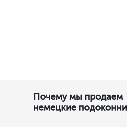
Почему мы продаем
немецкие подоконник