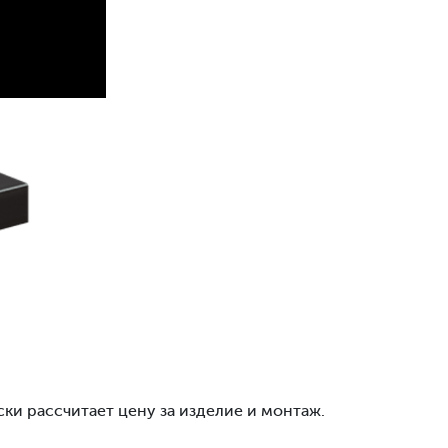
ски рассчитает цену за изделие и монтаж.