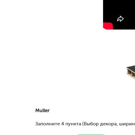
Muller
Заполните 4 пункта (Выбор декора, ширина