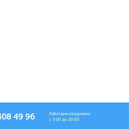
Работаем ежедневно
408 49 96
с 9.00 до 20.00