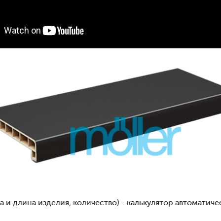
 и длина изделия, количество) - калькулятор автоматиче