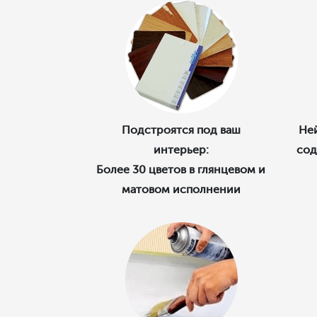
Подстроятся под ваш
Ней
интерьер:
сод
Более 30 цветов в глянцевом и
матовом исполнении