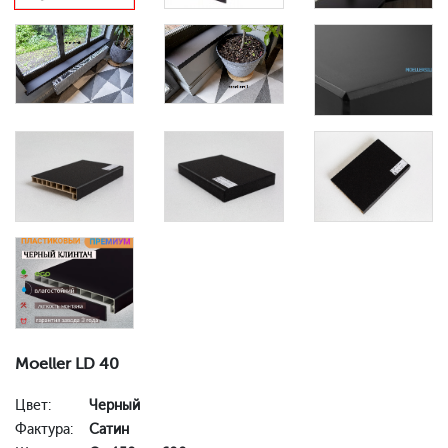
Moeller LD 40
Цвет:
Черный
Фактура:
Сатин