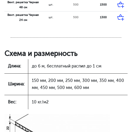
Вент. решетка Черная
шт.
500
1500
48 см
Вент. решетка Черная
шт.
500
1300
24 см
Схема и размерность
Длина:
до 6 м, бесплатный распил до 1 см
150 мм, 200 мм, 250 мм, 300 мм, 350 мм, 400
Ширина:
мм, 450 мм, 500 мм, 600 мм
Вес:
10 кг/м2