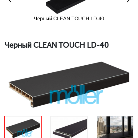
Черный CLEAN TOUCH LD-40
Черный CLEAN TOUCH LD-40