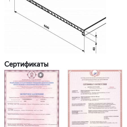
Сертификаты