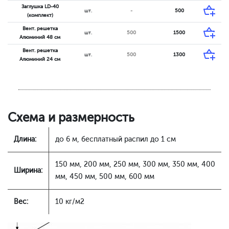
Заглушка LD-40
шт.
-
500
(комплект)
Вент. решетка
шт.
500
1500
Алюминий 48 см
Вент. решетка
шт.
500
1300
Алюминий 24 см
Схема и размерность
Длина:
до 6 м, бесплатный распил до 1 см
150 мм, 200 мм, 250 мм, 300 мм, 350 мм, 400
Ширина:
мм, 450 мм, 500 мм, 600 мм
Вес:
10 кг/м2