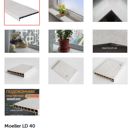
Moeller LD 40