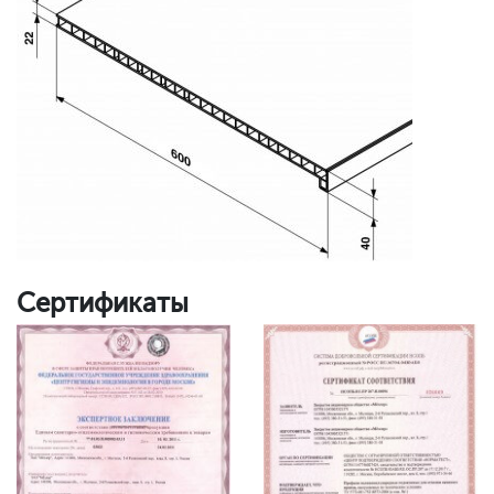
Сертификаты