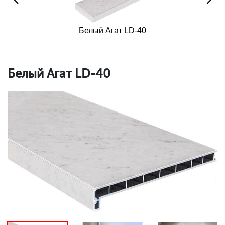
Белый Агат LD-40
Белый Агат LD-40