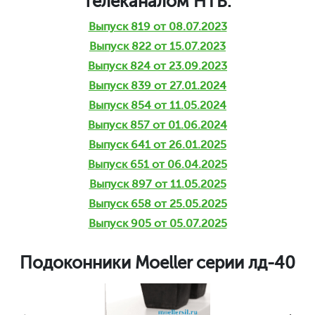
телеканалом НТВ:
Выпуск 819 от 08.07.2023
Выпуск 822 от 15.07.2023
Выпуск 824 от 23.09.2023
Выпуск 839 от 27.01.2024
Выпуск 854 от 11.05.2024
Выпуск 857 от 01.06.2024
Выпуск 641 от 26.01.2025
Выпуск 651 от 06.04.2025
Выпуск 897 от 11.05.2025
Выпуск 658 от 25.05.2025
Выпуск 905 от 05.07.2025
Подоконники Moeller серии лд-40