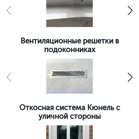
Вентиляционные решетки в
подоконниках
Откосная система Кюнель с
уличной стороны